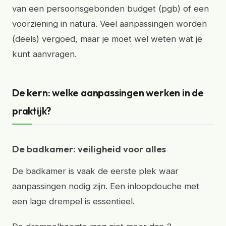
van een persoonsgebonden budget (pgb) of een
voorziening in natura. Veel aanpassingen worden
(deels) vergoed, maar je moet wel weten wat je
kunt aanvragen.
De kern: welke aanpassingen werken in de
praktijk?
De badkamer: veiligheid voor alles
De badkamer is vaak de eerste plek waar
aanpassingen nodig zijn. Een inloopdouche met
een lage drempel is essentieel.