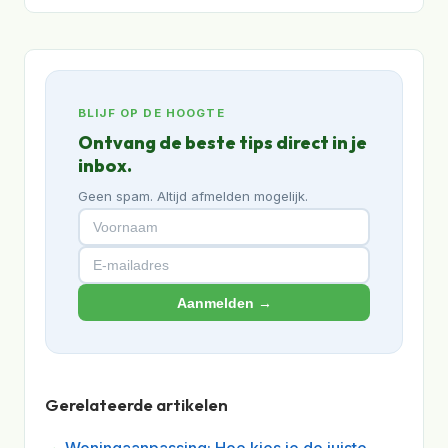
BLIJF OP DE HOOGTE
Ontvang de beste tips direct in je
inbox.
Geen spam. Altijd afmelden mogelijk.
Aanmelden →
Gerelateerde artikelen