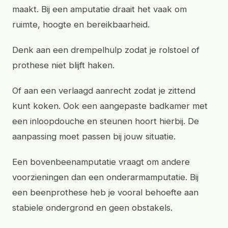
maakt. Bij een amputatie draait het vaak om
ruimte, hoogte en bereikbaarheid.
Denk aan een drempelhulp zodat je rolstoel of
prothese niet blijft haken.
Of aan een verlaagd aanrecht zodat je zittend
kunt koken. Ook een aangepaste badkamer met
een inloopdouche en steunen hoort hierbij. De
aanpassing moet passen bij jouw situatie.
Een bovenbeenamputatie vraagt om andere
voorzieningen dan een onderarmamputatie. Bij
een beenprothese heb je vooral behoefte aan
stabiele ondergrond en geen obstakels.