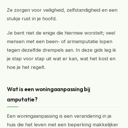
Ze zorgen voor veiligheid, zelfstandigheid en een
stukje rust in je hoofd.
Je bent niet de enige die hiermee worstelt; veel
mensen met een been- of armamputatie lopen
tegen dezelfde drempels aan. In deze gids leg ik
je stap voor stap uit wat er kan, wat het kost en
hoe je het regelt.
Wat is een woningaanpassing bij
amputatie?
Een woningaanpassing is een verandering in je
huis die het leven met een beperking makkelijker