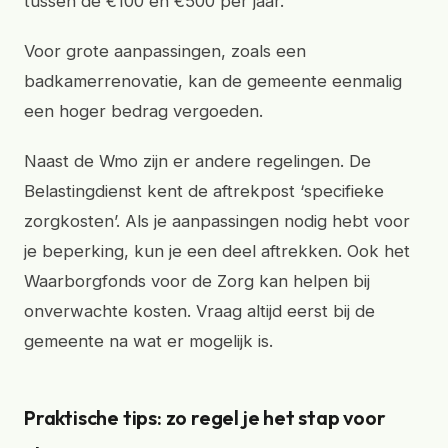
tussen de €100 en €500 per jaar.
Voor grote aanpassingen, zoals een
badkamerrenovatie, kan de gemeente eenmalig
een hoger bedrag vergoeden.
Naast de Wmo zijn er andere regelingen. De
Belastingdienst kent de aftrekpost ‘specifieke
zorgkosten’. Als je aanpassingen nodig hebt voor
je beperking, kun je een deel aftrekken. Ook het
Waarborgfonds voor de Zorg kan helpen bij
onverwachte kosten. Vraag altijd eerst bij de
gemeente na wat er mogelijk is.
Praktische tips: zo regel je het stap voor