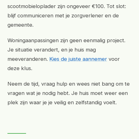
scootmobieloplader zijn ongeveer €100. Tot slot:
blijf communiceren met je zorgverlener en de
gemeente.
Woningaanpassingen zijn geen eenmalig project.
Je situatie verandert, en je huis mag
meeveranderen.
Kies de juiste aannemer
voor
deze klus.
Neem de tijd, vraag hulp en wees niet bang om te
vragen wat je nodig hebt. Je huis moet weer een
plek zijn waar je je veilig en zelfstandig voelt.