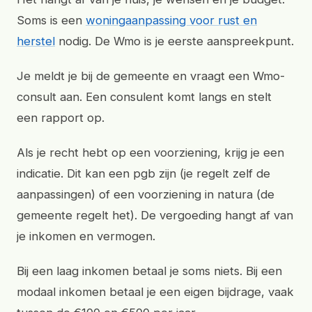
Soms is een
woningaanpassing voor rust en
herstel
nodig. De Wmo is je eerste aanspreekpunt.
Je meldt je bij de gemeente en vraagt een Wmo-
consult aan. Een consulent komt langs en stelt
een rapport op.
Als je recht hebt op een voorziening, krijg je een
indicatie. Dit kan een pgb zijn (je regelt zelf de
aanpassingen) of een voorziening in natura (de
gemeente regelt het). De vergoeding hangt af van
je inkomen en vermogen.
Bij een laag inkomen betaal je soms niets. Bij een
modaal inkomen betaal je een eigen bijdrage, vaak