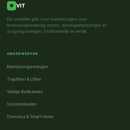
VIT
De complete gids voor mantelzorgers over
levensloopbestendig wonen, woningaanpassingen en
zorgvergoedingen. Onafhankelijk en eerlijk.
ONDERWERPEN
Mantelzorgwoningen
Trapliften & Liften
Veilige Badkamers
Scootmobielen
Domotica & Smart Home