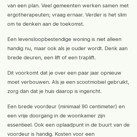
van een plan. Veel gemeenten werken samen met
ergotherapeuten; vraag ernaar. Verder is het slim
om te denken aan de toekomst.
Een levensloopbestendige woning is niet alleen
handig nu, maar ook als je ouder wordt. Denk aan
brede deuren, een lift of een traplift.
Dit voorkomt dat je over een paar jaar opnieuw
moet verbouwen. Als je een scootmobiel gebruikt,
zorg dan dat je huis daarop is ingericht.
Een brede voordeur (minimaal 90 centimeter) en
een vrije doorgang in de woonkamer zijn
essentieel. Ook een oplaadpunt in de buurt van de
voordeur is handig. Kosten voor een