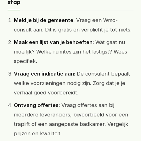
stap
Meld je bij de gemeente:
Vraag een Wmo-
consult aan. Dit is gratis en verplicht je tot niets.
Maak een lijst van je behoeften:
Wat gaat nu
moeilijk? Welke ruimtes zijn het lastigst? Wees
specifiek.
Vraag een indicatie aan:
De consulent bepaalt
welke voorzieningen nodig zijn. Zorg dat je je
verhaal goed voorbereidt.
Ontvang offertes:
Vraag offertes aan bij
meerdere leveranciers, bijvoorbeeld voor een
traplift of een aangepaste badkamer. Vergelijk
prijzen en kwaliteit.