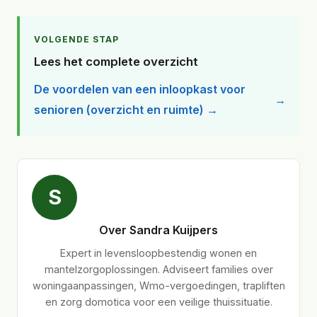
VOLGENDE STAP
Lees het complete overzicht
De voordelen van een inloopkast voor
senioren (overzicht en ruimte) →
S
Over Sandra Kuijpers
Expert in levensloopbestendig wonen en
mantelzorgoplossingen. Adviseert families over
woningaanpassingen, Wmo-vergoedingen, trapliften
en zorg domotica voor een veilige thuissituatie.