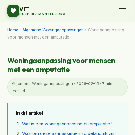
VIT
HULP BIJ MANTELZORG
Home
›
Algemene Woningaanpassingen
› Woningaanpassing
voor mensen met een amputatie
Woningaanpassing voor mensen
met een amputatie
Algemene Woningaanpassingen · 2026-02-15 · 7 min
leestijd
In dit artikel
Wat is een woningaanpassing bij amputatie?
Waarom deze aanpassingen zo belangrijk zijn