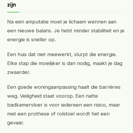
zijn
Na een amputatie moet je lichaam wennen aan
een nieuwe balans. Je hebt minder stabiliteit en je
energie is sneller op.
Een huis dat niet meewerkt, slurpt die energie.
Elke stap die moeilijker is dan nodig, maakt je dag
zwaarder.
Een goede woningaanpassing haalt die barrières
weg. Veiligheid staat voorop. Een natte
badkamervloer is voor iedereen een risico, maar
met een prothese of rolstoel wordt het een
gevaar.