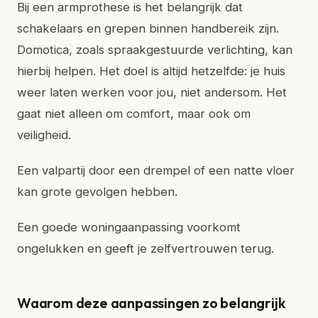
Bij een armprothese is het belangrijk dat
schakelaars en grepen binnen handbereik zijn.
Domotica, zoals spraakgestuurde verlichting, kan
hierbij helpen. Het doel is altijd hetzelfde: je huis
weer laten werken voor jou, niet andersom. Het
gaat niet alleen om comfort, maar ook om
veiligheid.
Een valpartij door een drempel of een natte vloer
kan grote gevolgen hebben.
Een goede woningaanpassing voorkomt
ongelukken en geeft je zelfvertrouwen terug.
Waarom deze aanpassingen zo belangrijk