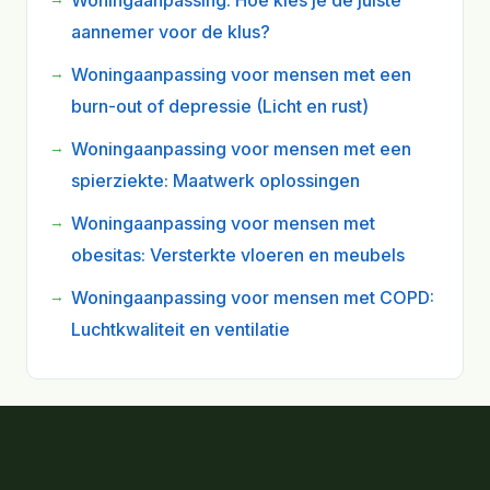
Woningaanpassing: Hoe kies je de juiste
aannemer voor de klus?
Woningaanpassing voor mensen met een
burn-out of depressie (Licht en rust)
Woningaanpassing voor mensen met een
spierziekte: Maatwerk oplossingen
Woningaanpassing voor mensen met
obesitas: Versterkte vloeren en meubels
Woningaanpassing voor mensen met COPD:
Luchtkwaliteit en ventilatie