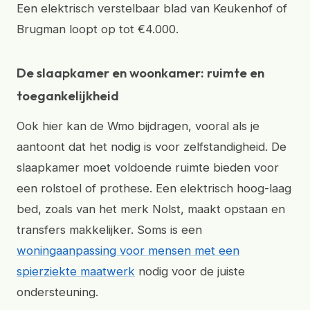
Een elektrisch verstelbaar blad van Keukenhof of
Brugman loopt op tot €4.000.
De slaapkamer en woonkamer: ruimte en
toegankelijkheid
Ook hier kan de Wmo bijdragen, vooral als je
aantoont dat het nodig is voor zelfstandigheid. De
slaapkamer moet voldoende ruimte bieden voor
een rolstoel of prothese. Een elektrisch hoog-laag
bed, zoals van het merk Nolst, maakt opstaan en
transfers makkelijker. Soms is een
woningaanpassing voor mensen met een
spierziekte maatwerk
nodig voor de juiste
ondersteuning.