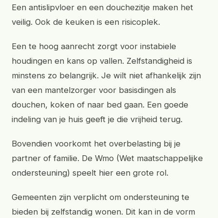
Een antislipvloer en een douchezitje maken het
veilig. Ook de keuken is een risicoplek.
Een te hoog aanrecht zorgt voor instabiele
houdingen en kans op vallen. Zelfstandigheid is
minstens zo belangrijk. Je wilt niet afhankelijk zijn
van een mantelzorger voor basisdingen als
douchen, koken of naar bed gaan. Een goede
indeling van je huis geeft je die vrijheid terug.
Bovendien voorkomt het overbelasting bij je
partner of familie. De Wmo (Wet maatschappelijke
ondersteuning) speelt hier een grote rol.
Gemeenten zijn verplicht om ondersteuning te
bieden bij zelfstandig wonen. Dit kan in de vorm