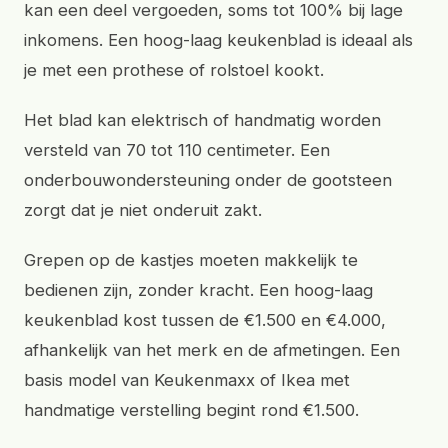
kan een deel vergoeden, soms tot 100% bij lage
inkomens. Een hoog-laag keukenblad is ideaal als
je met een prothese of rolstoel kookt.
Het blad kan elektrisch of handmatig worden
versteld van 70 tot 110 centimeter. Een
onderbouwondersteuning onder de gootsteen
zorgt dat je niet onderuit zakt.
Grepen op de kastjes moeten makkelijk te
bedienen zijn, zonder kracht. Een hoog-laag
keukenblad kost tussen de €1.500 en €4.000,
afhankelijk van het merk en de afmetingen. Een
basis model van Keukenmaxx of Ikea met
handmatige verstelling begint rond €1.500.