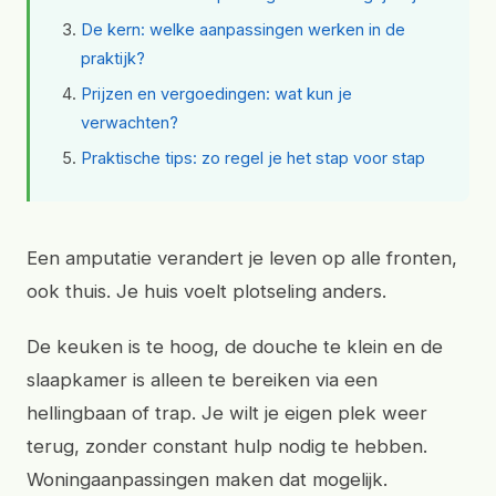
De kern: welke aanpassingen werken in de
praktijk?
Prijzen en vergoedingen: wat kun je
verwachten?
Praktische tips: zo regel je het stap voor stap
Een amputatie verandert je leven op alle fronten,
ook thuis. Je huis voelt plotseling anders.
De keuken is te hoog, de douche te klein en de
slaapkamer is alleen te bereiken via een
hellingbaan of trap. Je wilt je eigen plek weer
terug, zonder constant hulp nodig te hebben.
Woningaanpassingen maken dat mogelijk.