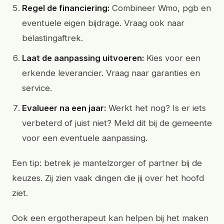
Regel de financiering:
Combineer Wmo, pgb en
eventuele eigen bijdrage. Vraag ook naar
belastingaftrek.
Laat de aanpassing uitvoeren:
Kies voor een
erkende leverancier. Vraag naar garanties en
service.
Evalueer na een jaar:
Werkt het nog? Is er iets
verbeterd of juist niet? Meld dit bij de gemeente
voor een eventuele aanpassing.
Een tip: betrek je mantelzorger of partner bij de
keuzes. Zij zien vaak dingen die jij over het hoofd
ziet.
Ook een ergotherapeut kan helpen bij het maken