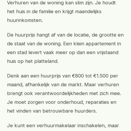
Verhuren van de woning kan slim zijn. Je houdt
het huis in de familie en krijgt maandelijks
huurinkomsten.
De huurprijs hangt af van de locatie, de grootte en
de staat van de woning. Een klein appartement in
een stad levert vaak meer op dan een vrijstaand
huis op het platteland.
Denk aan een huurprijs van €800 tot €1.500 per
maand, afhankelijk van de markt. Maar verhuren
brengt ook verantwoordelijkheden met zich mee.
Je moet zorgen voor onderhoud, reparaties en
het vinden van betrouwbare huurders.
Je kunt een verhuurmakelaar inschakelen, maar