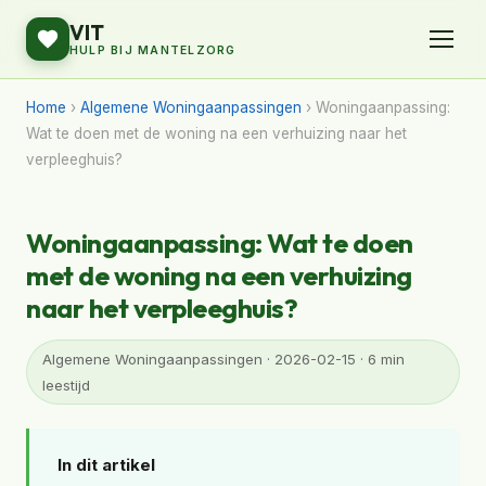
VIT
HULP BIJ MANTELZORG
Home
›
Algemene Woningaanpassingen
› Woningaanpassing:
Wat te doen met de woning na een verhuizing naar het
verpleeghuis?
Woningaanpassing: Wat te doen
met de woning na een verhuizing
naar het verpleeghuis?
Algemene Woningaanpassingen · 2026-02-15 · 6 min
leestijd
In dit artikel