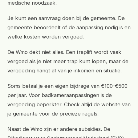
medische noodzaak.
Je kunt een aanvraag doen bij de gemeente. De
gemeente beoordeelt of de aanpassing nodig is en
welke kosten worden vergoed.
De Wmo dekt niet alles. Een traplift wordt vaak
vergoed als je niet meer trap kunt lopen, maar de
vergoeding hangt af van je inkomen en situatie.
Soms betaal je een eigen bijdrage van €100-€500
per jaar. Voor badkameraanpassingen is de
vergoeding beperkter. Check altijd de website van
je gemeente voor de precieze regels.
Naast de Wmo zijn er andere subsidies. De