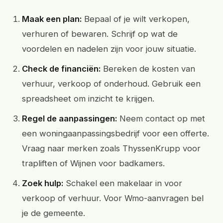
Maak een plan:
Bepaal of je wilt verkopen,
verhuren of bewaren. Schrijf op wat de
voordelen en nadelen zijn voor jouw situatie.
Check de financiën:
Bereken de kosten van
verhuur, verkoop of onderhoud. Gebruik een
spreadsheet om inzicht te krijgen.
Regel de aanpassingen:
Neem contact op met
een woningaanpassingsbedrijf voor een offerte.
Vraag naar merken zoals ThyssenKrupp voor
trapliften of Wijnen voor badkamers.
Zoek hulp:
Schakel een makelaar in voor
verkoop of verhuur. Voor Wmo-aanvragen bel
je de gemeente.