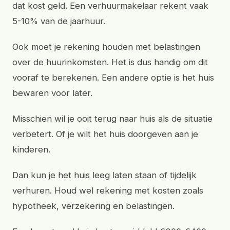
dat kost geld. Een verhuurmakelaar rekent vaak
5-10% van de jaarhuur.
Ook moet je rekening houden met belastingen
over de huurinkomsten. Het is dus handig om dit
vooraf te berekenen. Een andere optie is het huis
bewaren voor later.
Misschien wil je ooit terug naar huis als de situatie
verbetert. Of je wilt het huis doorgeven aan je
kinderen.
Dan kun je het huis leeg laten staan of tijdelijk
verhuren. Houd wel rekening met kosten zoals
hypotheek, verzekering en belastingen.