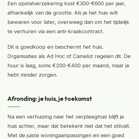
Een opstalverzekering kost €300-€600 per jaar,
afhankelijk van de grootte. Als je het huis wilt
bewaren voor later, overweeg dan om het tijdelijk
te verhuren via een anti-kraakcontract.
Dit is goedkoop en beschermt het huis.
Organisaties als Ad Hoc of Camelot regelen dit. De
huur is laag, soms €200-€400 per maand, maar je
hebt minder zorgen.
Afronding: je huis, je toekomst
Na een verhuizing naar het verpleeghuis blijft je
huis achter, maar dat betekent niet dat het stilvalt.
Met de juiste woningaanpassingen en een goed