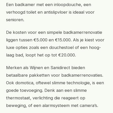
Een badkamer met een inloopdouche, een
verhoogd toilet en antislipvloer is ideaal voor
senioren.
De kosten voor een simpele badkamerrenovatie
liggen tussen €5.000 en €15.000. Als je kiest voor
luxe opties zoals een douchestoel of een hoog-
laag bad, loopt het op tot €20.000.
Merken als Wijnen en Sanidirect bieden
betaalbare pakketten voor badkamerrenovaties.
Ook domotica, oftewel slimme technologie, is een
goede toevoeging. Denk aan een slimme
thermostaat, verlichting die reageert op
beweging, of een alarmsysteem met camera’s.