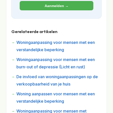
Aanmelden →
Gerelateerde artikelen
Woningaanpassing voor mensen met een
verstandelijke beperking
Woningaanpassing voor mensen met een
burn-out of depressie (Licht en rust)
De invloed van woningaanpassingen op de
verkoopbaarheid van je huis
Woning aanpassen voor mensen met een
verstandelijke beperking
Woningaanpassing voor mensen met