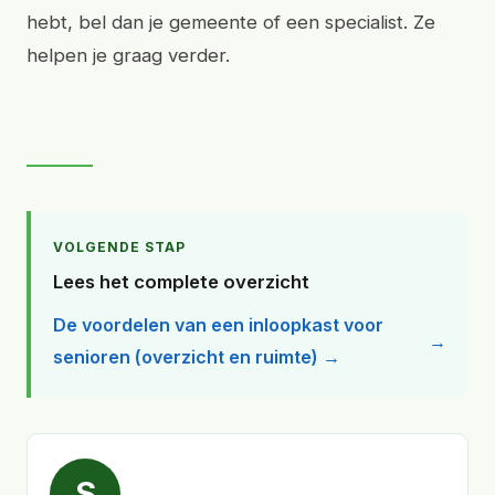
hebt, bel dan je gemeente of een specialist. Ze
helpen je graag verder.
VOLGENDE STAP
Lees het complete overzicht
De voordelen van een inloopkast voor
senioren (overzicht en ruimte) →
S