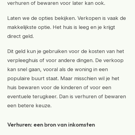
verhuren of bewaren voor later kan ook.
Laten we de opties bekijken. Verkopen is vaak de
makkelijkste optie. Het huis is leeg en je krijgt
direct geld.
Dit geld kun je gebruiken voor de kosten van het
verpleeghuis of voor andere dingen. De verkoop
kan snel gaan, vooral als de woning in een
populaire buurt staat. Maar misschien wil je het
huis bewaren voor de kinderen of voor een
eventuele terugkeer. Dan is verhuren of bewaren
een betere keuze.
Verhuren: een bron van inkomsten