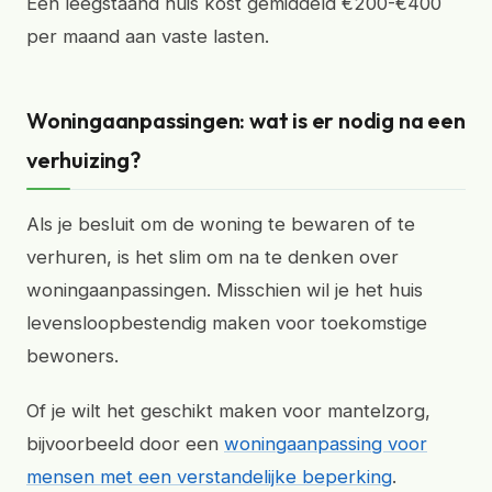
Een leegstaand huis kost gemiddeld €200-€400
per maand aan vaste lasten.
Woningaanpassingen: wat is er nodig na een
verhuizing?
Als je besluit om de woning te bewaren of te
verhuren, is het slim om na te denken over
woningaanpassingen. Misschien wil je het huis
levensloopbestendig maken voor toekomstige
bewoners.
Of je wilt het geschikt maken voor mantelzorg,
bijvoorbeeld door een
woningaanpassing voor
mensen met een verstandelijke beperking
.