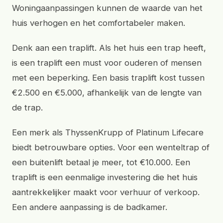
Woningaanpassingen kunnen de waarde van het
huis verhogen en het comfortabeler maken.
Denk aan een traplift. Als het huis een trap heeft,
is een traplift een must voor ouderen of mensen
met een beperking. Een basis traplift kost tussen
€2.500 en €5.000, afhankelijk van de lengte van
de trap.
Een merk als ThyssenKrupp of Platinum Lifecare
biedt betrouwbare opties. Voor een wenteltrap of
een buitenlift betaal je meer, tot €10.000. Een
traplift is een eenmalige investering die het huis
aantrekkelijker maakt voor verhuur of verkoop.
Een andere aanpassing is de badkamer.