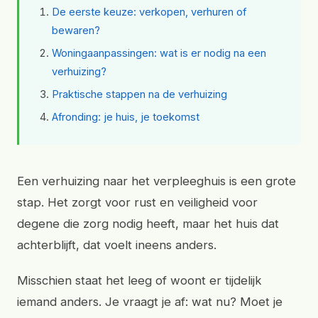
De eerste keuze: verkopen, verhuren of
bewaren?
Woningaanpassingen: wat is er nodig na een
verhuizing?
Praktische stappen na de verhuizing
Afronding: je huis, je toekomst
Een verhuizing naar het verpleeghuis is een grote
stap. Het zorgt voor rust en veiligheid voor
degene die zorg nodig heeft, maar het huis dat
achterblijft, dat voelt ineens anders.
Misschien staat het leeg of woont er tijdelijk
iemand anders. Je vraagt je af: wat nu? Moet je