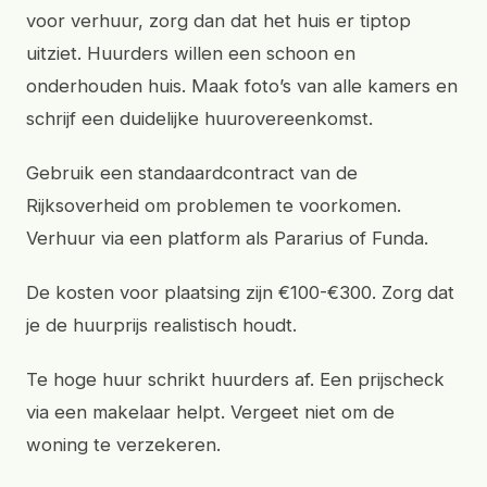
voor verhuur, zorg dan dat het huis er tiptop
uitziet. Huurders willen een schoon en
onderhouden huis. Maak foto’s van alle kamers en
schrijf een duidelijke huurovereenkomst.
Gebruik een standaardcontract van de
Rijksoverheid om problemen te voorkomen.
Verhuur via een platform als Pararius of Funda.
De kosten voor plaatsing zijn €100-€300. Zorg dat
je de huurprijs realistisch houdt.
Te hoge huur schrikt huurders af. Een prijscheck
via een makelaar helpt. Vergeet niet om de
woning te verzekeren.