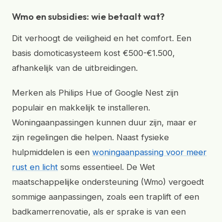
Wmo en subsidies: wie betaalt wat?
Dit verhoogt de veiligheid en het comfort. Een
basis domoticasysteem kost €500-€1.500,
afhankelijk van de uitbreidingen.
Merken als Philips Hue of Google Nest zijn
populair en makkelijk te installeren.
Woningaanpassingen kunnen duur zijn, maar er
zijn regelingen die helpen. Naast fysieke
hulpmiddelen is een
woningaanpassing voor meer
rust en licht
soms essentieel. De Wet
maatschappelijke ondersteuning (Wmo) vergoedt
sommige aanpassingen, zoals een traplift of een
badkamerrenovatie, als er sprake is van een