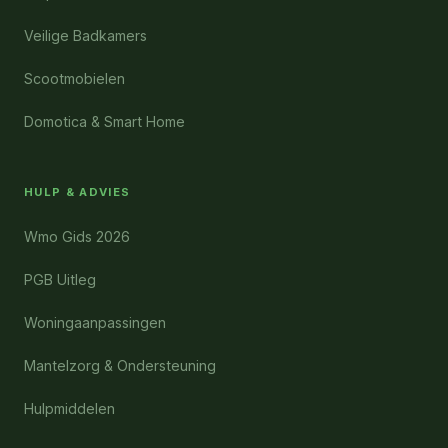
Veilige Badkamers
Scootmobielen
Domotica & Smart Home
HULP & ADVIES
Wmo Gids 2026
PGB Uitleg
Woningaanpassingen
Mantelzorg & Ondersteuning
Hulpmiddelen