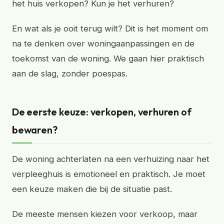
het huis verkopen? Kun je het verhuren?
En wat als je ooit terug wilt? Dit is het moment om
na te denken over woningaanpassingen en de
toekomst van de woning. We gaan hier praktisch
aan de slag, zonder poespas.
De eerste keuze: verkopen, verhuren of
bewaren?
De woning achterlaten na een verhuizing naar het
verpleeghuis is emotioneel en praktisch. Je moet
een keuze maken die bij de situatie past.
De meeste mensen kiezen voor verkoop, maar