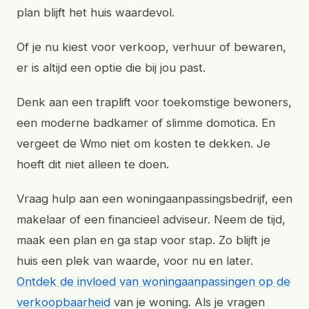
plan blijft het huis waardevol.
Of je nu kiest voor verkoop, verhuur of bewaren,
er is altijd een optie die bij jou past.
Denk aan een traplift voor toekomstige bewoners,
een moderne badkamer of slimme domotica. En
vergeet de Wmo niet om kosten te dekken. Je
hoeft dit niet alleen te doen.
Vraag hulp aan een woningaanpassingsbedrijf, een
makelaar of een financieel adviseur. Neem de tijd,
maak een plan en ga stap voor stap. Zo blijft je
huis een plek van waarde, voor nu en later.
Ontdek de invloed van woningaanpassingen op de
verkoopbaarheid
van je woning. Als je vragen