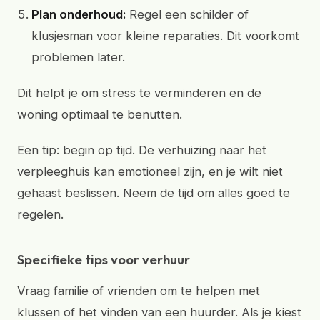
Plan onderhoud:
Regel een schilder of
klusjesman voor kleine reparaties. Dit voorkomt
problemen later.
Dit helpt je om stress te verminderen en de
woning optimaal te benutten.
Een tip: begin op tijd. De verhuizing naar het
verpleeghuis kan emotioneel zijn, en je wilt niet
gehaast beslissen. Neem de tijd om alles goed te
regelen.
Specifieke tips voor verhuur
Vraag familie of vrienden om te helpen met
klussen of het vinden van een huurder. Als je kiest