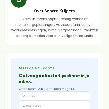
Over Sandra Kuijpers
Expert in levensloopbestendig wonen en
mantelzorgoplossingen. Adviseert families over
woningaanpassingen, Wmo-vergoedingen, trapliften
en zorg domotica voor een veilige thuissituatie.
BLIJF OP DE HOOGTE
Ontvang de beste tips direct in je
inbox.
Geen spam. Altijd afmelden mogelijk.