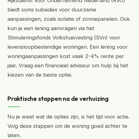
Rijksdienst voor Ondernemend Nederland (RVO)
biedt soms subsidies voor duurzame
aanpassingen, zoals isolatie of zonnepanelen. Ook
kun je een lening aanvragen via het
Stimuleringsfonds Volkshuisvesting (SVn) voor
levensloopbestendige woningen. Een lening voor
woningaanpassingen kost vaak 2-4% rente per
jaar. Vraag een financieel adviseur om hulp bij het
kiezen van de beste optie.
Praktische stappen na de verhuizing
Nu je weet wat de opties zijn, is het tijd voor actie.
Volg deze stappen om de woning goed achter te
laten.