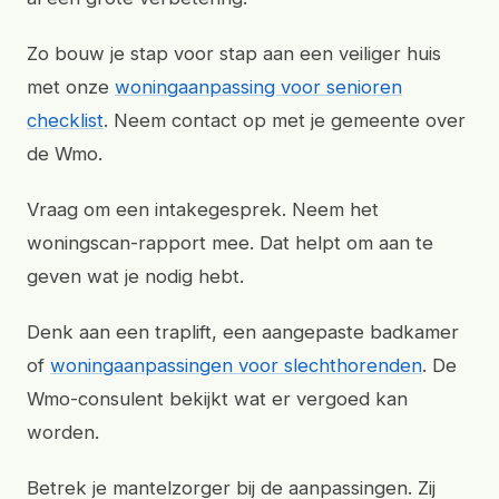
Zo bouw je stap voor stap aan een veiliger huis
met onze
woningaanpassing voor senioren
checklist
. Neem contact op met je gemeente over
de Wmo.
Vraag om een intakegesprek. Neem het
woningscan-rapport mee. Dat helpt om aan te
geven wat je nodig hebt.
Denk aan een traplift, een aangepaste badkamer
of
woningaanpassingen voor slechthorenden
. De
Wmo-consulent bekijkt wat er vergoed kan
worden.
Betrek je mantelzorger bij de aanpassingen. Zij