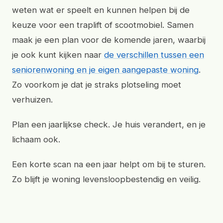
weten wat er speelt en kunnen helpen bij de
keuze voor een traplift of scootmobiel. Samen
maak je een plan voor de komende jaren, waarbij
je ook kunt kijken naar
de verschillen tussen een
seniorenwoning en je eigen aangepaste woning
.
Zo voorkom je dat je straks plotseling moet
verhuizen.
Plan een jaarlijkse check. Je huis verandert, en je
lichaam ook.
Een korte scan na een jaar helpt om bij te sturen.
Zo blijft je woning levensloopbestendig en veilig.