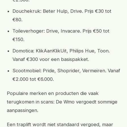
Douchekruk: Beter Hulp, Drive. Prijs €30 tot
€80.
Toileverhoger: Drive, Invacare. Prijs €50 tot
€150.
Domotica: KlikAanKlikUit, Philips Hue, Toon.
Vanaf €300 voor een basispakket.
Scootmobiel: Pride, Shoprider, Vermeiren. Vanaf
€2.000 tot €6.000.
Populaire merken en producten die vaak
terugkomen in scans: De Wmo vergoedt sommige
aanpassingen.
Een traplift wordt niet standaard vergoed, maar