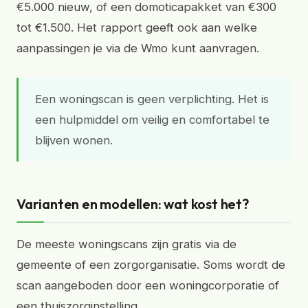
€5.000 nieuw, of een domoticapakket van €300
tot €1.500. Het rapport geeft ook aan welke
aanpassingen je via de Wmo kunt aanvragen.
Een woningscan is geen verplichting. Het is
een hulpmiddel om veilig en comfortabel te
blijven wonen.
Varianten en modellen: wat kost het?
De meeste woningscans zijn gratis via de
gemeente of een zorgorganisatie. Soms wordt de
scan aangeboden door een woningcorporatie of
een thuiszorginstelling.