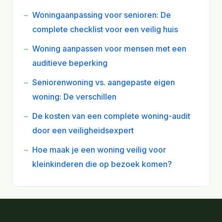
Woningaanpassing voor senioren: De
complete checklist voor een veilig huis
Woning aanpassen voor mensen met een
auditieve beperking
Seniorenwoning vs. aangepaste eigen
woning: De verschillen
De kosten van een complete woning-audit
door een veiligheidsexpert
Hoe maak je een woning veilig voor
kleinkinderen die op bezoek komen?