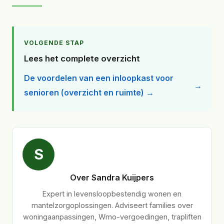
VOLGENDE STAP
Lees het complete overzicht
De voordelen van een inloopkast voor
senioren (overzicht en ruimte) →
S
Over Sandra Kuijpers
Expert in levensloopbestendig wonen en
mantelzorgoplossingen. Adviseert families over
woningaanpassingen, Wmo-vergoedingen, trapliften