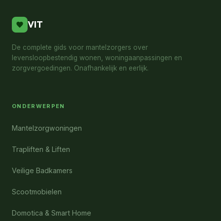
VIT
De complete gids voor mantelzorgers over
levensloopbestendig wonen, woningaanpassingen en
zorgvergoedingen. Onafhankelijk en eerlijk.
ONDERWERPEN
Mantelzorgwoningen
Trapliften & Liften
Veilige Badkamers
Scootmobielen
Domotica & Smart Home