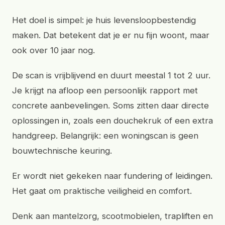
Het doel is simpel: je huis levensloopbestendig
maken. Dat betekent dat je er nu fijn woont, maar
ook over 10 jaar nog.
De scan is vrijblijvend en duurt meestal 1 tot 2 uur.
Je krijgt na afloop een persoonlijk rapport met
concrete aanbevelingen. Soms zitten daar directe
oplossingen in, zoals een douchekruk of een extra
handgreep. Belangrijk: een woningscan is geen
bouwtechnische keuring.
Er wordt niet gekeken naar fundering of leidingen.
Het gaat om praktische veiligheid en comfort.
Denk aan mantelzorg, scootmobielen, trapliften en