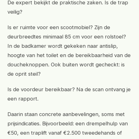
De expert bekijkt de praktische zaken. Is de trap
veilig?
Is er ruimte voor een scootmobiel? Zijn de
deurbreedtes minimaal 85 cm voor een rolstoel?
In de badkamer wordt gekeken naar antislip,
hoogte van het toilet en de bereikbaarheid van de
doucheknoppen. Ook buiten wordt gecheckt: is
de oprit steil?
Is de voordeur bereikbaar? Na de scan ontvang je
een rapport.
Daarin staan concrete aanbevelingen, soms met
prijsindicaties. Bijvoorbeeld: een drempelhulp van
€50, een traplift vanaf €2.500 tweedehands of