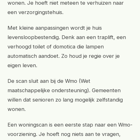
wonen. Je hoeft niet meteen te verhuizen naar
een verzorgingstehuis.
Met kleine aanpassingen wordt je huis
levensloopbestendig. Denk aan een traplift, een
verhoogd toilet of domotica die lampen
automatisch aandoet. Zo houd je regie over je
eigen leven.
De scan sluit aan bij de Wmo (Wet
maatschappelijke ondersteuning). Gemeenten
willen dat senioren zo lang mogelijk zelfstandig
wonen.
Een woningscan is een eerste stap naar een Wmo-
voorziening. Je hoeft nog niets aan te vragen,