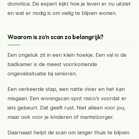
domotica. De expert kijkt hoe je leven er nu uitziet
en wat er nodig is om veilig te blijven wonen.
Waarom is zo’n scan zo belangrijk?
Een ongeluk zit in een klein hoekje. Een val in de
badkamer is de meest voorkomende
ongevalssituatie bij senioren.
Een verkeerde stap, een natte vloer en het kan
misgaan. Een woningscan spot risico’s voordat er
iets gebeurt. Dat geeft rust. Niet alleen voor jou,
maar ook voor je kinderen of mantelzorger.
Daarnaast helpt de scan om langer thuis te blijven