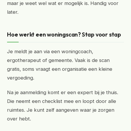
maar je weet wel wat er mogelijk is. Handig voor
later.
Hoe werkt een woningscan? Stap voor stap
Je meldt je aan via een woningcoach,
ergotherapeut of gemeente. Vaak is de scan
gratis, soms vraagt een organisatie een kleine
vergoeding.
Na je aanmelding komt er een expert bij je thuis.
Die neemt een checklist mee en loopt door alle
ruimtes. Je kunt zelf aangeven waar je zorgen
over hebt.