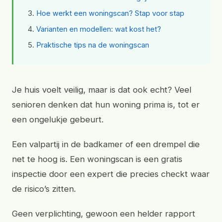
Hoe werkt een woningscan? Stap voor stap
Varianten en modellen: wat kost het?
Praktische tips na de woningscan
Je huis voelt veilig, maar is dat ook echt? Veel
senioren denken dat hun woning prima is, tot er
een ongelukje gebeurt.
Een valpartij in de badkamer of een drempel die
net te hoog is. Een woningscan is een gratis
inspectie door een expert die precies checkt waar
de risico’s zitten.
Geen verplichting, gewoon een helder rapport