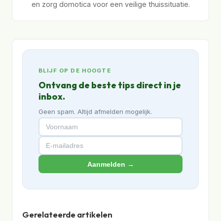
en zorg domotica voor een veilige thuissituatie.
BLIJF OP DE HOOGTE
Ontvang de beste tips direct in je
inbox.
Geen spam. Altijd afmelden mogelijk.
Aanmelden →
Gerelateerde artikelen