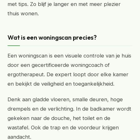
met tips. Zo blijf je langer en met meer plezier
thuis wonen.
Wat is een woningscan precies?
Een woningscan is een visuele controle van je huis
door een gecertificeerde woningcoach of
ergotherapeut. De expert loopt door elke kamer
en bekijkt de veiligheid en toegankelijkheid.
Denk aan gladde vloeren, smalle deuren, hoge
drempels en de verlichting. In de badkamer wordt
gekeken naar de douche, het toilet en de
wastafel. Ook de trap en de voordeur krijgen
aandacht.