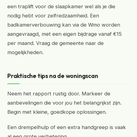
een traplift voor de slaapkamer wel als je die
nodig hebt voor zelfredzaamheid. Een
badkamerverbouwing kan via de Wmo worden
aangevraagd, met een eigen bijdrage vanaf €15
per maand. Vraag de gemeente naar de
mogelijkheden.
Praktische tips na de woningscan
Neem het rapport rustig door. Markeer de
aanbevelingen die voor jou het belangrijkst zijn.
Begin met kleine, goedkope oplossingen.
Een drempelhulp of een extra handgreep is vaak
al een grote verbetering.